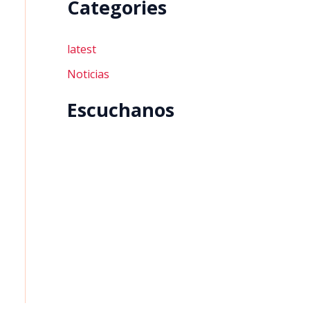
Categories
latest
Noticias
Escuchanos